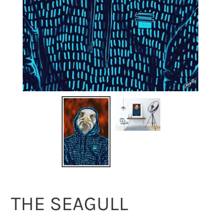
THE SEAGULL