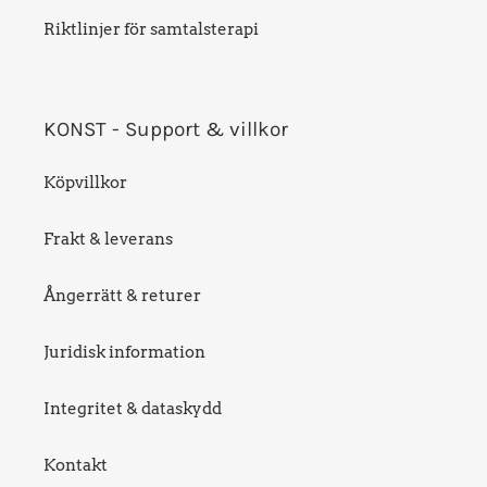
Riktlinjer för samtalsterapi
KONST - Support & villkor
Köpvillkor
Frakt & leverans
Ångerrätt & returer
Juridisk information
Integritet & dataskydd
Kontakt