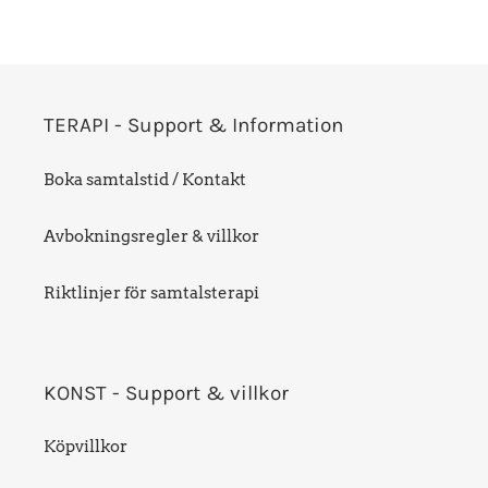
PÅ
PINTEREST
TERAPI - Support & Information
Boka samtalstid / Kontakt
Avbokningsregler & villkor
Riktlinjer för samtalsterapi
KONST - Support & villkor
Köpvillkor