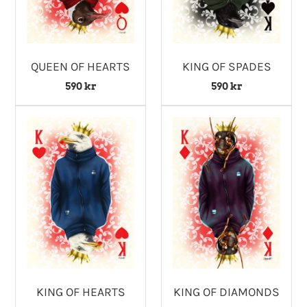
KING OF SPADES
QUEEN OF HEARTS
590 kr
590 kr
KING OF HEARTS
KING OF DIAMONDS