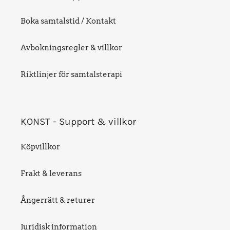
Boka samtalstid / Kontakt
Avbokningsregler & villkor
Riktlinjer för samtalsterapi
KONST - Support & villkor
Köpvillkor
Frakt & leverans
Ångerrätt & returer
Juridisk information